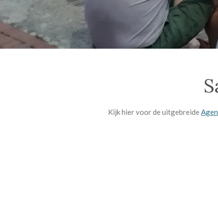
S
Kijk hier voor de uitgebreide
Agen