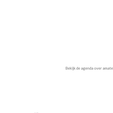
Bekijk de agenda over amateu