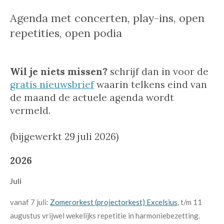
Agenda met concerten, play-ins, open
repetities, open podia
Wil je niets missen?
schrijf dan in voor de
gratis nieuwsbrief
waarin telkens eind van
de maand de actuele agenda wordt
vermeld.
(bijgewerkt 29 juli 2026)
2026
Juli
vanaf 7 juli:
Zomerorkest (projectorkest)
Excelsius
, t/m 11
augustus vrijwel wekelijks repetitie in harmoniebezetting.